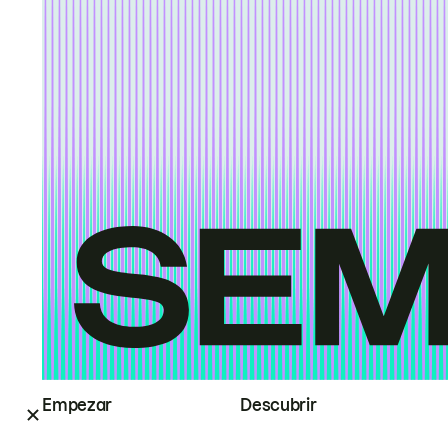
Empezar
Descubrir