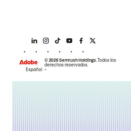
© 2026 Semrush Holdings.
Todos los
derechos reservados.
Español