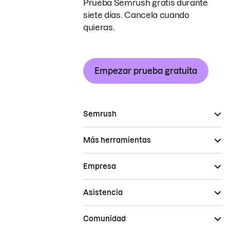
Prueba Semrush gratis durante
siete días. Cancela cuando
quieras.
Empezar prueba gratuita
Semrush
Más herramientas
Empresa
Asistencia
Comunidad