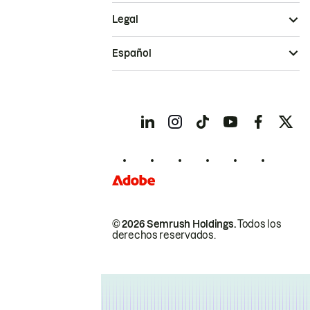
Legal
Español
© 2026 Semrush Holdings.
Todos los
derechos reservados.