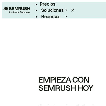
Precios
Soluciones
Recursos
Empresas
EMPIEZA CON
SEMRUSH HOY