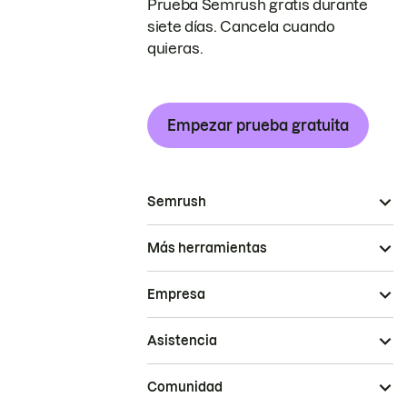
Prueba Semrush gratis durante
siete días. Cancela cuando
quieras.
Empezar prueba gratuita
Semrush
Más herramientas
Empresa
Asistencia
Comunidad