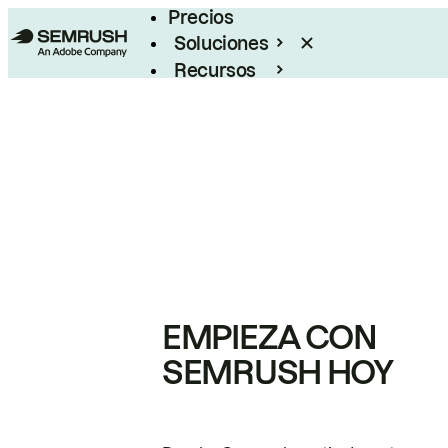
Precios
Soluciones
Recursos
Empresas
EMPIEZA CON
SEMRUSH HOY