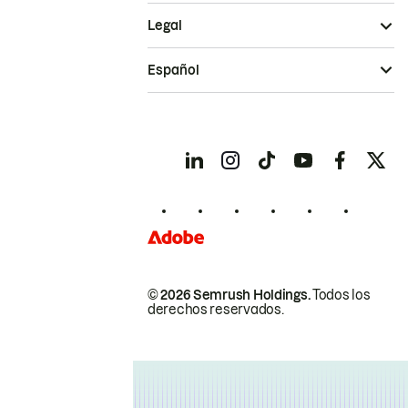
Legal
Español
© 2026 Semrush Holdings.
Todos los
derechos reservados.