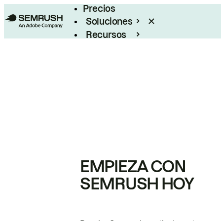
Precios
Soluciones
Recursos
Empresas
EMPIEZA CON
SEMRUSH HOY