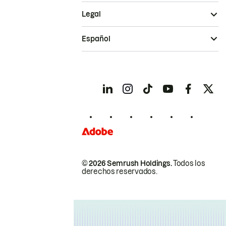
Legal
Español
© 2026 Semrush Holdings.
Todos los
derechos reservados.