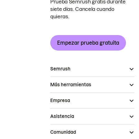
Prueba Semrush gratis durante
siete días. Cancela cuando
quieras.
Empezar prueba gratuita
Semrush
Más herramientas
Empresa
Asistencia
Comunidad