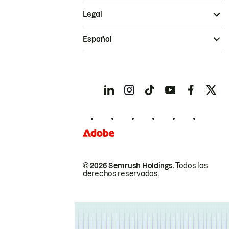
Legal
Español
© 2026 Semrush Holdings.
Todos los
derechos reservados.