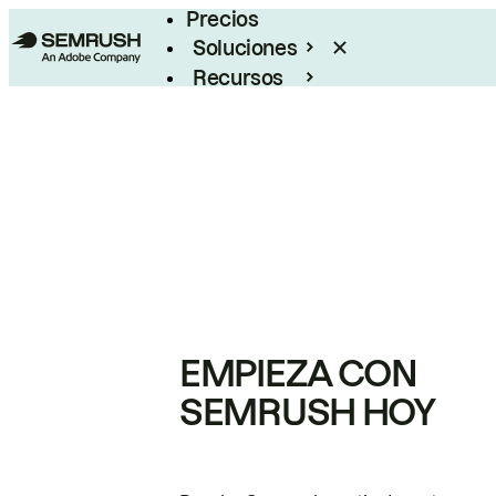
Precios
Soluciones
Recursos
Empresas
EMPIEZA CON
SEMRUSH HOY