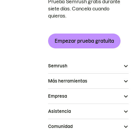
Prueba Semrush gratis durante
siete días. Cancela cuando
quieras.
Empezar prueba gratuita
Semrush
Más herramientas
Empresa
Asistencia
Comunidad