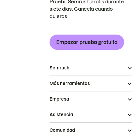
Prueba Semrush gratis durante
siete días. Cancela cuando
quieras.
Empezar prueba gratuita
Semrush
Más herramientas
Empresa
Asistencia
Comunidad