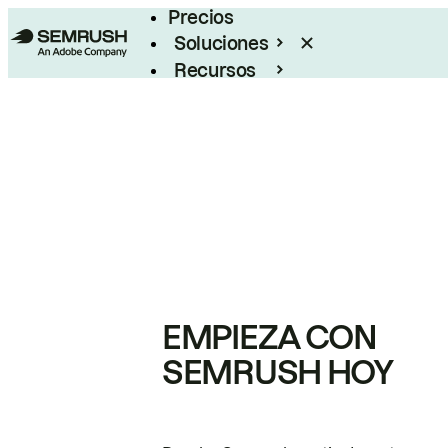
Precios
Soluciones
Recursos
Empresas
EMPIEZA CON
SEMRUSH HOY