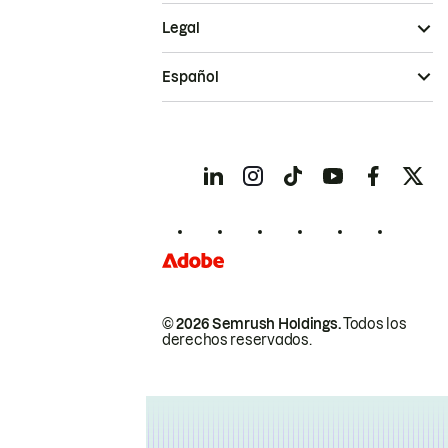
Legal
Español
© 2026 Semrush Holdings.
Todos los
derechos reservados.