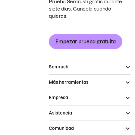
Prueba Semrush gratis durante
siete días. Cancela cuando
quieras.
Empezar prueba gratuita
Semrush
Más herramientas
Empresa
Asistencia
Comunidad