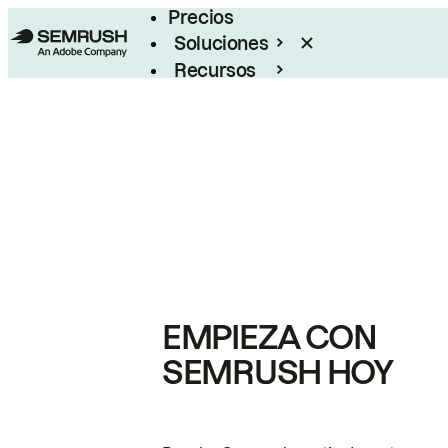
Precios
Soluciones
Recursos
Empresas
EMPIEZA CON
SEMRUSH HOY