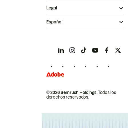
Legal
Español
© 2026 Semrush Holdings.
Todos los
derechos reservados.