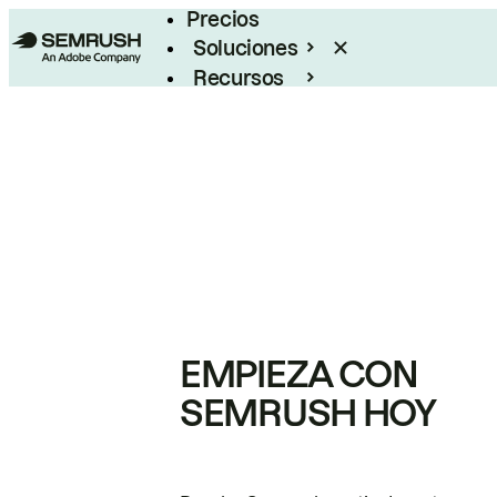
Precios
Soluciones
Recursos
Empresas
EMPIEZA CON
SEMRUSH HOY