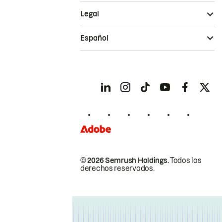
Legal
Español
© 2026 Semrush Holdings.
Todos los
derechos reservados.