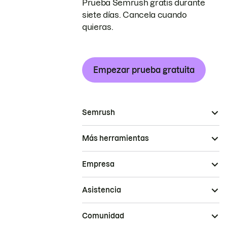
Prueba Semrush gratis durante
siete días. Cancela cuando
quieras.
Empezar prueba gratuita
Semrush
Más herramientas
Empresa
Asistencia
Comunidad