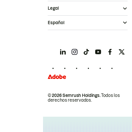
Legal
Español
© 2026 Semrush Holdings.
Todos los
derechos reservados.