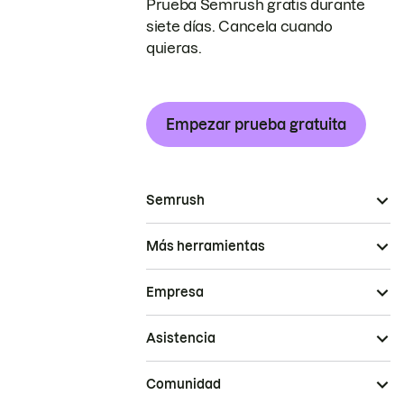
Prueba Semrush gratis durante
siete días. Cancela cuando
quieras.
Empezar prueba gratuita
Semrush
Más herramientas
Empresa
Asistencia
Comunidad