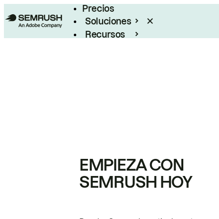
Precios
Soluciones
Recursos
Empresas
EMPIEZA CON
SEMRUSH HOY