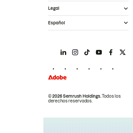
Legal
Español
© 2026 Semrush Holdings.
Todos los
derechos reservados.