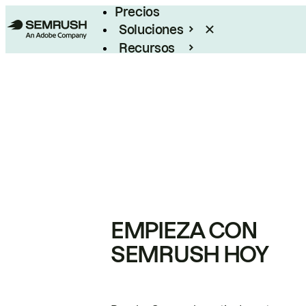
Precios
Soluciones
Recursos
Empresas
EMPIEZA CON
SEMRUSH HOY