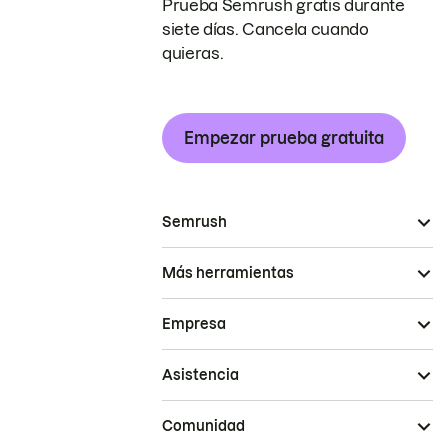
Prueba Semrush gratis durante
siete días. Cancela cuando
quieras.
Empezar prueba gratuita
Semrush
Más herramientas
Empresa
Asistencia
Comunidad