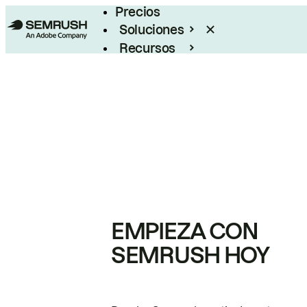
Precios
Soluciones
Recursos
Empresas
EMPIEZA CON
SEMRUSH HOY