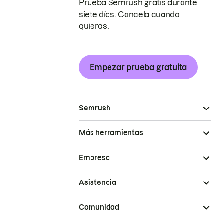
Prueba Semrush gratis durante
siete días. Cancela cuando
quieras.
Empezar prueba gratuita
Semrush
Más herramientas
Empresa
Asistencia
Comunidad