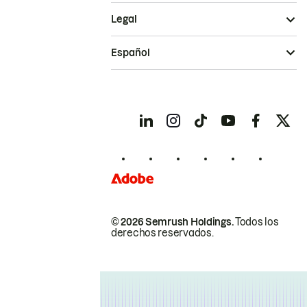
Legal
Español
© 2026 Semrush Holdings.
Todos los
derechos reservados.