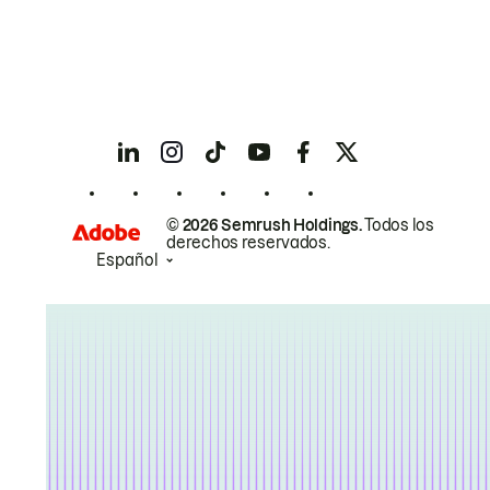
© 2026 Semrush Holdings.
Todos los
derechos reservados.
Español