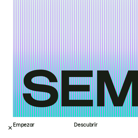
Empezar
Descubrir