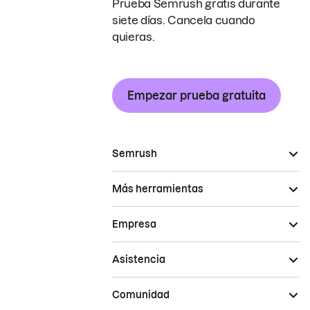
Prueba Semrush gratis durante
siete días. Cancela cuando
quieras.
Empezar prueba gratuita
Semrush
Más herramientas
Empresa
Asistencia
Comunidad