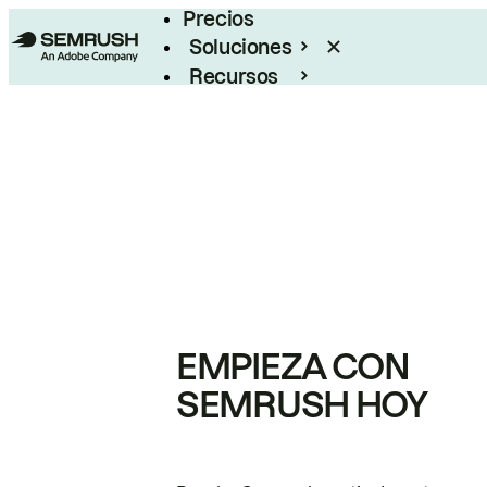
Precios
Soluciones
Recursos
Empresas
EMPIEZA CON
SEMRUSH HOY