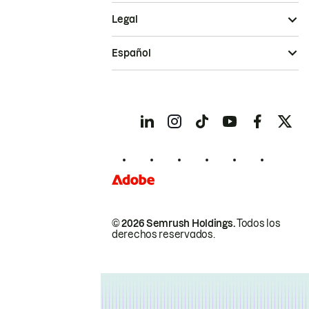
Legal
Español
© 2026 Semrush Holdings.
Todos los
derechos reservados.