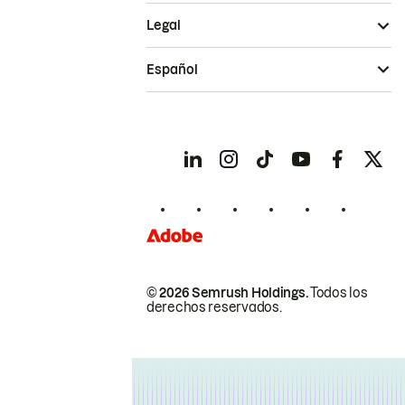
Legal
Español
© 2026 Semrush Holdings.
Todos los
derechos reservados.