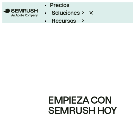
Precios
Soluciones
Recursos
Empresas
EMPIEZA CON
SEMRUSH HOY