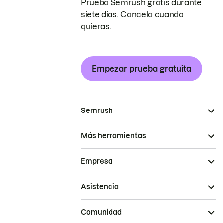
Prueba Semrush gratis durante
siete días. Cancela cuando
quieras.
Empezar prueba gratuita
Semrush
Más herramientas
Empresa
Asistencia
Comunidad