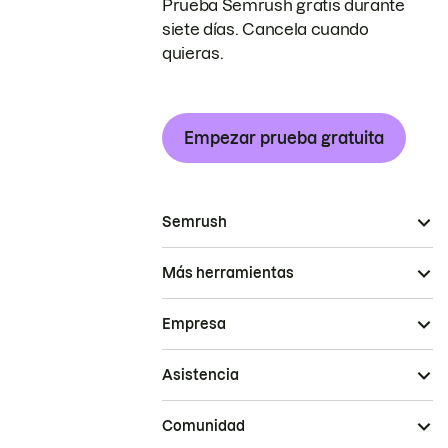
Prueba Semrush gratis durante
siete días. Cancela cuando
quieras.
Empezar prueba gratuita
Semrush
Más herramientas
Empresa
Asistencia
Comunidad