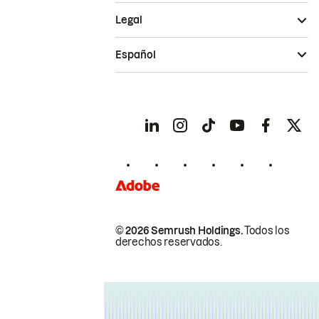
Legal
Español
© 2026 Semrush Holdings.
Todos los
derechos reservados.