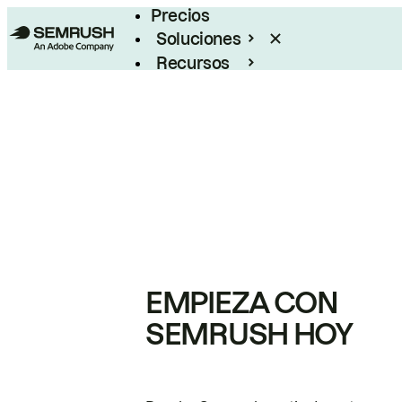
Precios
Soluciones
Recursos
Empresas
EMPIEZA CON
SEMRUSH HOY