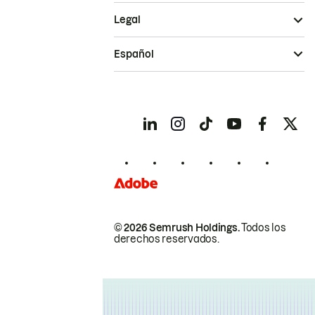
Legal
Español
© 2026 Semrush Holdings.
Todos los
derechos reservados.