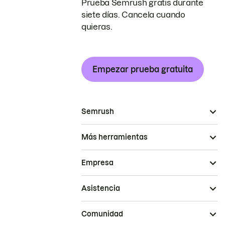
Prueba Semrush gratis durante
siete días. Cancela cuando
quieras.
Empezar prueba gratuita
Semrush
Más herramientas
Empresa
Asistencia
Comunidad