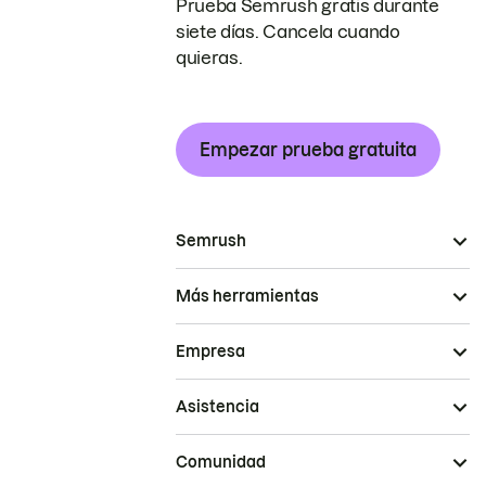
Prueba Semrush gratis durante
siete días. Cancela cuando
quieras.
Empezar prueba gratuita
Semrush
Más herramientas
Empresa
Asistencia
Comunidad