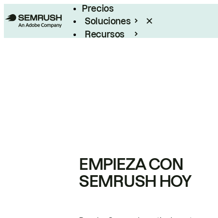
Precios
Soluciones
Recursos
Empresas
EMPIEZA CON
SEMRUSH HOY