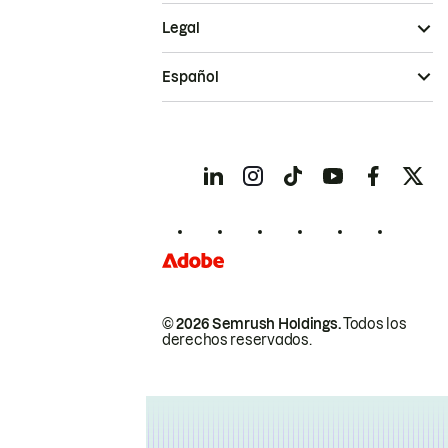
Legal
Español
© 2026 Semrush Holdings.
Todos los
derechos reservados.