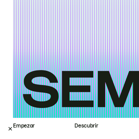
Empezar
Descubrir