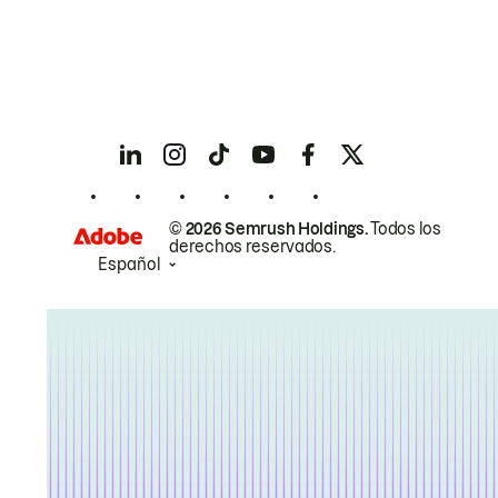
© 2026 Semrush Holdings.
Todos los
derechos reservados.
Español