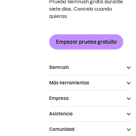
Prueba Semrush gratis durante
siete días. Cancela cuando
quieras.
Empezar prueba gratuita
Semrush
Más herramientas
Empresa
Asistencia
Comunidad