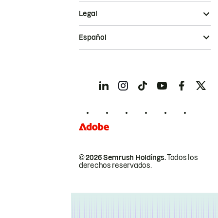
Legal
Español
© 2026 Semrush Holdings.
Todos los
derechos reservados.