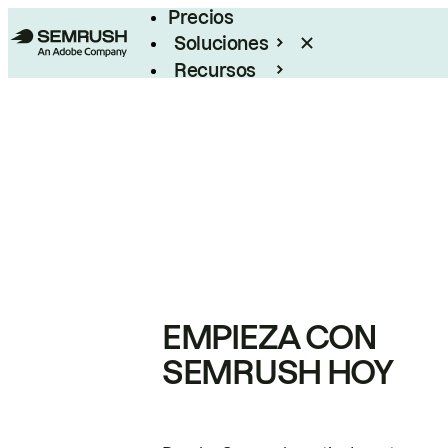
Precios
Soluciones
Recursos
Empresas
EMPIEZA CON
SEMRUSH HOY