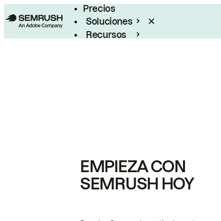
Precios
Soluciones
Recursos
Empresas
EMPIEZA CON
SEMRUSH HOY