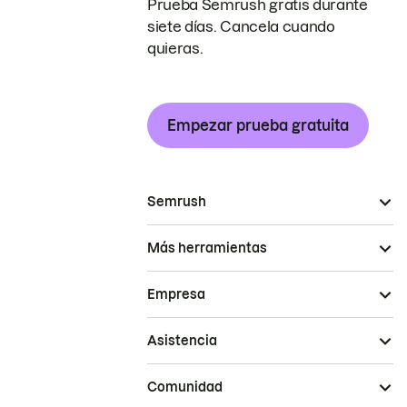
Prueba Semrush gratis durante
siete días. Cancela cuando
quieras.
Empezar prueba gratuita
Semrush
Más herramientas
Empresa
Asistencia
Comunidad