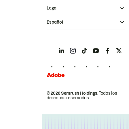
Legal
Español
© 2026 Semrush Holdings.
Todos los
derechos reservados.