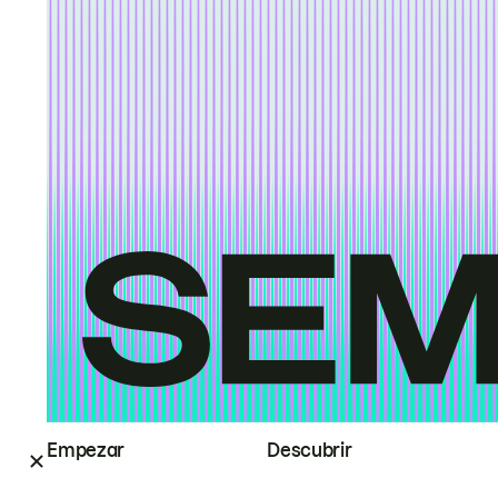
Empezar
Descubrir