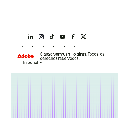
© 2026 Semrush Holdings.
Todos los
derechos reservados.
Español