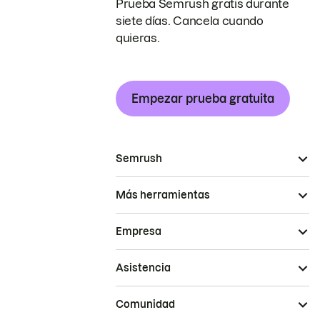
Prueba Semrush gratis durante
siete días. Cancela cuando
quieras.
Empezar prueba gratuita
Semrush
Más herramientas
Empresa
Asistencia
Comunidad