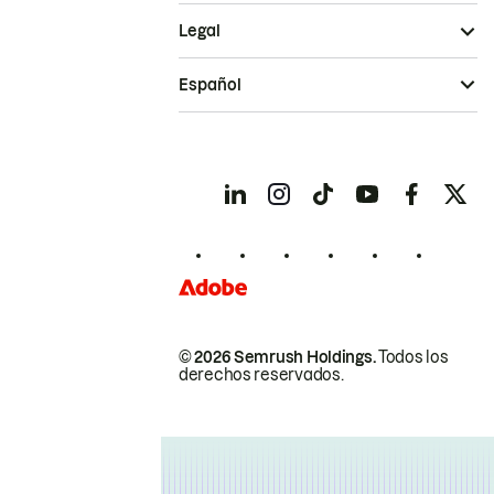
Legal
Español
© 2026 Semrush Holdings.
Todos los
derechos reservados.