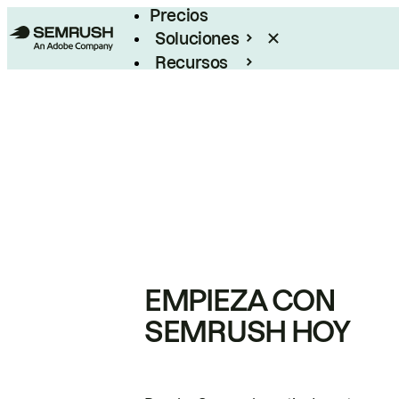
Precios
Soluciones
Recursos
Empresas
EMPIEZA CON
SEMRUSH HOY