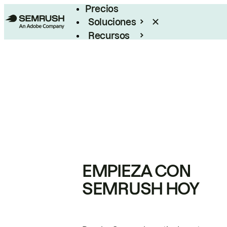
Precios
Soluciones
Recursos
Empresas
EMPIEZA CON
SEMRUSH HOY