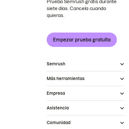
Prueba Semrush gratis durante
siete días. Cancela cuando
quieras.
Empezar prueba gratuita
Semrush
Más herramientas
Empresa
Asistencia
Comunidad