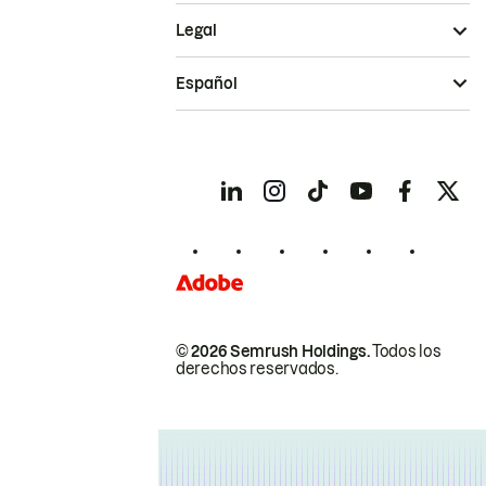
Legal
Español
© 2026 Semrush Holdings.
Todos los
derechos reservados.