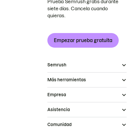
Prueba Semrush gratis durante
siete días. Cancela cuando
quieras.
Empezar prueba gratuita
Semrush
Más herramientas
Empresa
Asistencia
Comunidad