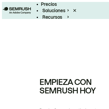
Precios
Soluciones
Recursos
Empresas
EMPIEZA CON
SEMRUSH HOY