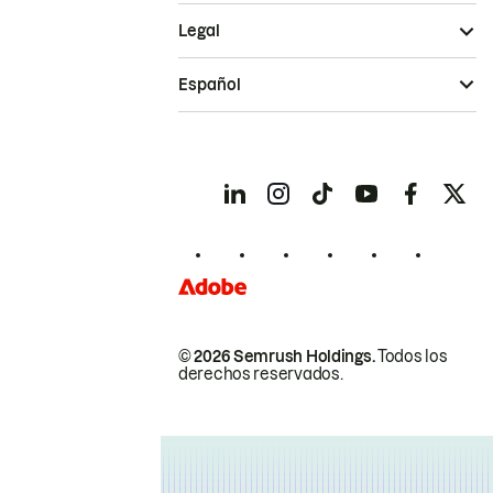
Legal
Español
© 2026 Semrush Holdings.
Todos los
derechos reservados.