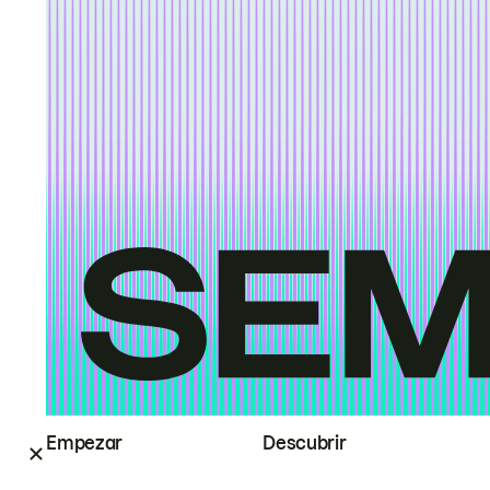
Empezar
Descubrir