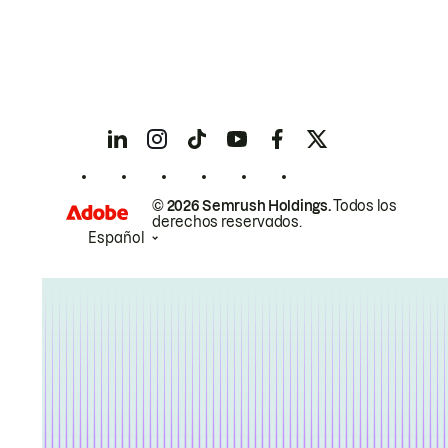
© 2026 Semrush Holdings.
Todos los
derechos reservados.
Español