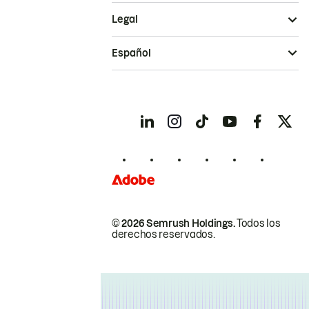
Legal
Español
© 2026 Semrush Holdings.
Todos los
derechos reservados.