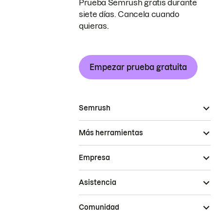
Prueba Semrush gratis durante
siete días. Cancela cuando
quieras.
Empezar prueba gratuita
Semrush
Más herramientas
Empresa
Asistencia
Comunidad