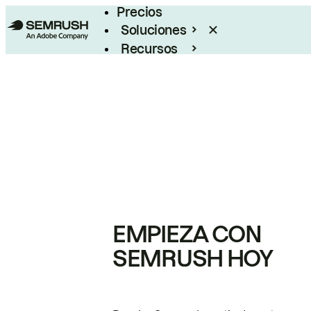
Precios
Soluciones
Recursos
Empresas
EMPIEZA CON
SEMRUSH HOY