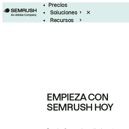
Precios
Soluciones
Recursos
Empresas
EMPIEZA CON
SEMRUSH HOY