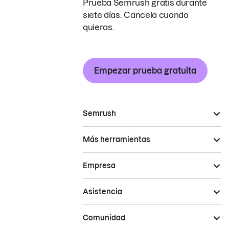
Prueba Semrush gratis durante
siete días. Cancela cuando
quieras.
Empezar prueba gratuita
Semrush
Más herramientas
Empresa
Asistencia
Comunidad