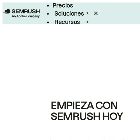
Precios
Soluciones
Recursos
Empresas
EMPIEZA CON
SEMRUSH HOY