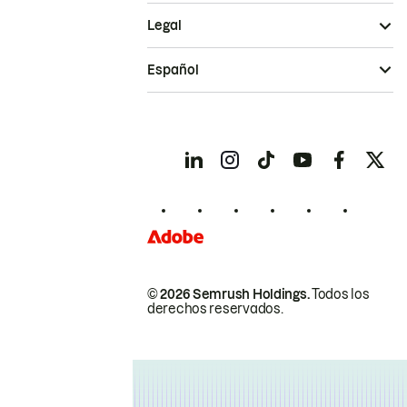
Legal
Español
© 2026 Semrush Holdings.
Todos los
derechos reservados.