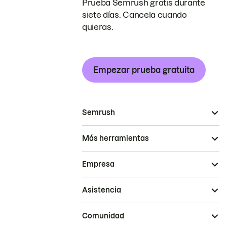
Prueba Semrush gratis durante
siete días. Cancela cuando
quieras.
Empezar prueba gratuita
Semrush
Más herramientas
Empresa
Asistencia
Comunidad