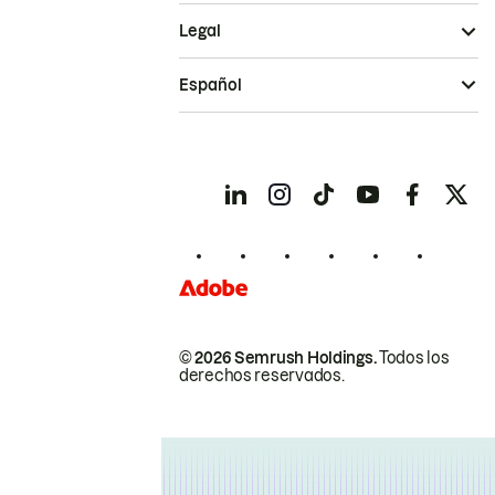
Legal
Español
© 2026 Semrush Holdings.
Todos los
derechos reservados.