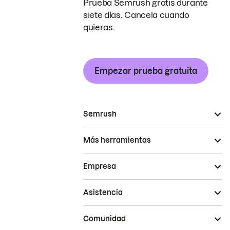
Prueba Semrush gratis durante
siete días. Cancela cuando
quieras.
Empezar prueba gratuita
Semrush
Más herramientas
Empresa
Asistencia
Comunidad