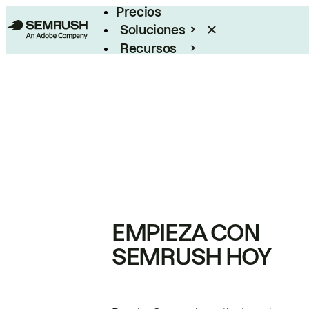
Precios
Soluciones
Recursos
Empresas
EMPIEZA CON
SEMRUSH HOY