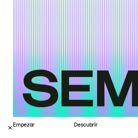
Empezar
Descubrir