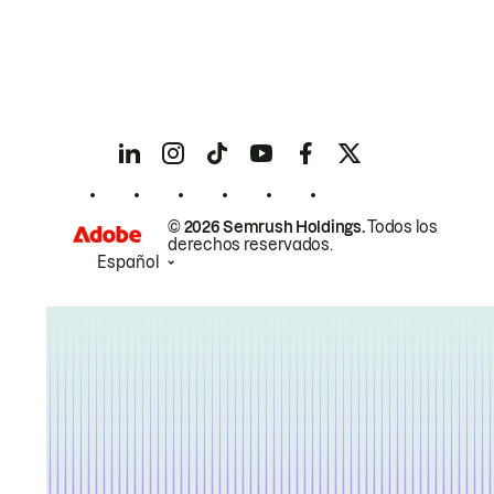
© 2026 Semrush Holdings.
Todos los
derechos reservados.
Español