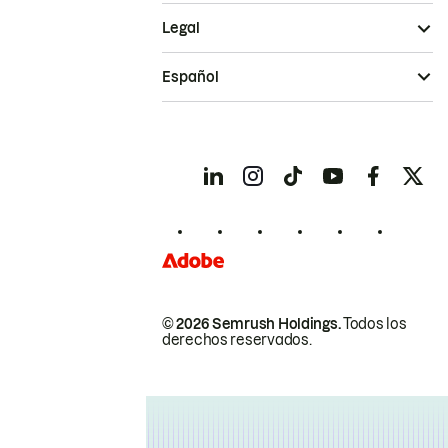
Legal
Español
© 2026 Semrush Holdings.
Todos los
derechos reservados.