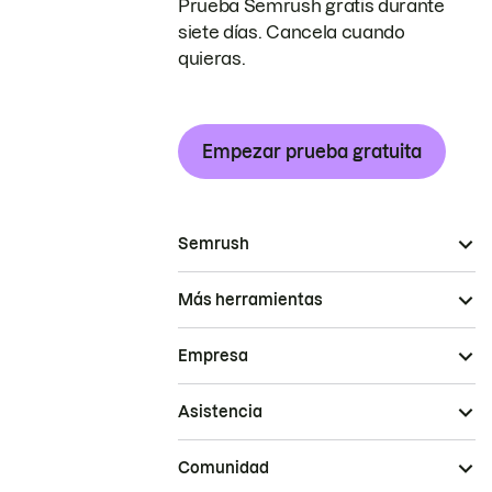
Prueba Semrush gratis durante
siete días. Cancela cuando
quieras.
Empezar prueba gratuita
Semrush
Más herramientas
Empresa
Asistencia
Comunidad