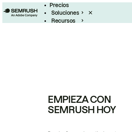
Precios
Soluciones
Recursos
Empresas
EMPIEZA CON
SEMRUSH HOY