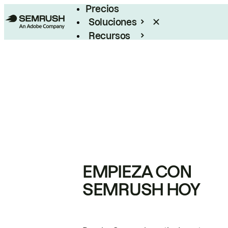
Precios
Soluciones
Recursos
Empresas
EMPIEZA CON
SEMRUSH HOY