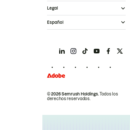
Legal
Español
© 2026 Semrush Holdings.
Todos los
derechos reservados.