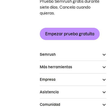
Prueba Semrush gratis durante
siete días. Cancela cuando
quieras.
Empezar prueba gratuita
Semrush
Más herramientas
Empresa
Asistencia
Comunidad