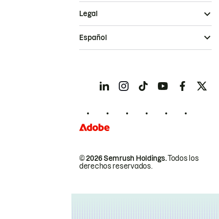
Legal
Español
© 2026 Semrush Holdings.
Todos los
derechos reservados.