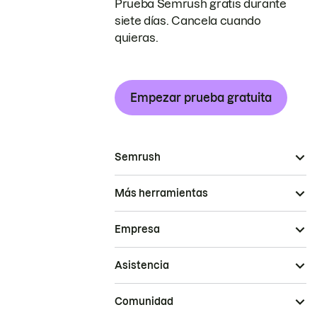
Prueba Semrush gratis durante
siete días. Cancela cuando
quieras.
Empezar prueba gratuita
Semrush
Más herramientas
Empresa
Asistencia
Comunidad