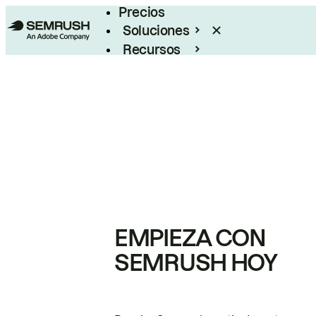
Precios
Soluciones
Recursos
Empresas
EMPIEZA CON
SEMRUSH HOY