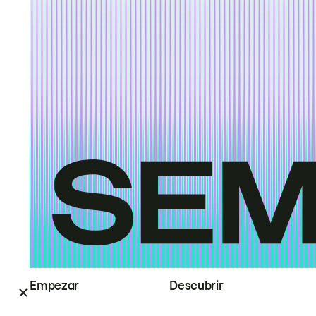
Empezar
Descubrir