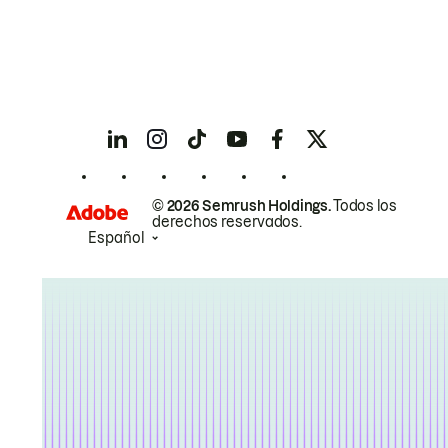
© 2026 Semrush Holdings.
Todos los
derechos reservados.
Español