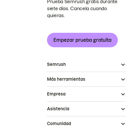
Prueba Semrush gratis durante
siete días. Cancela cuando
quieras.
Empezar prueba gratuita
Semrush
Más herramientas
Empresa
Asistencia
Comunidad