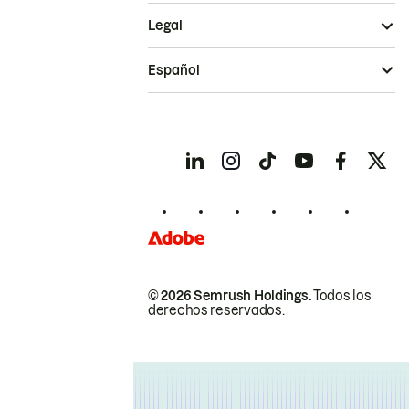
Legal
Español
© 2026 Semrush Holdings.
Todos los
derechos reservados.