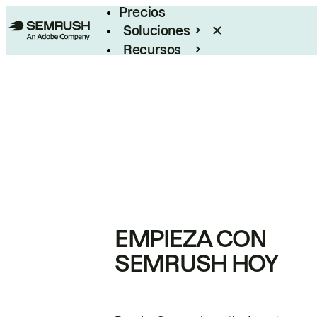
Precios
Soluciones
Recursos
Empresas
EMPIEZA CON
SEMRUSH HOY