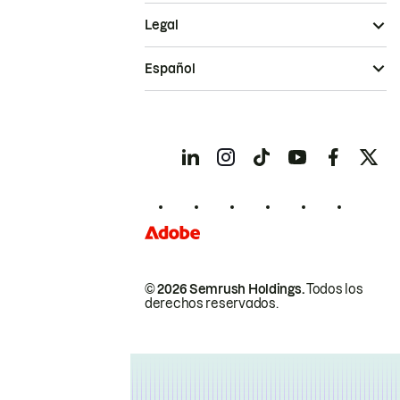
Legal
Español
© 2026 Semrush Holdings.
Todos los
derechos reservados.