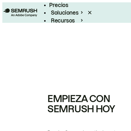
Precios
Soluciones
Recursos
Empresas
EMPIEZA CON
SEMRUSH HOY