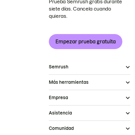
Prueba Semrush gratis durante
siete días. Cancela cuando
quieras.
Empezar prueba gratuita
Semrush
Más herramientas
Empresa
Asistencia
Comunidad