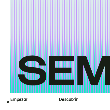
Empezar
Descubrir