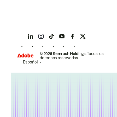
© 2026 Semrush Holdings.
Todos los
derechos reservados.
Español