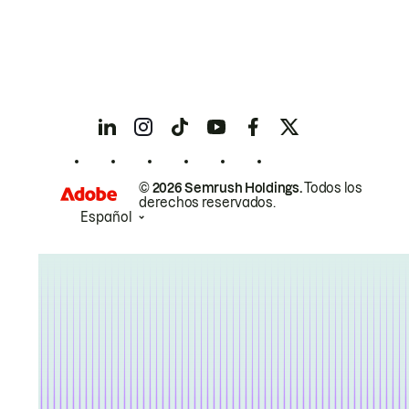
© 2026 Semrush Holdings.
Todos los
derechos reservados.
Español