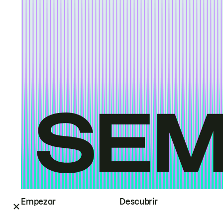
Empezar
Descubrir