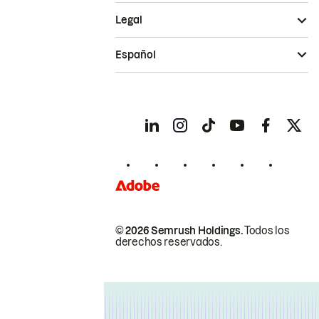
Legal
Español
© 2026 Semrush Holdings.
Todos los
derechos reservados.