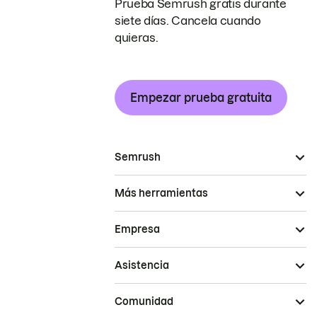
Prueba Semrush gratis durante
siete días. Cancela cuando
quieras.
Empezar prueba gratuita
Semrush
Más herramientas
Empresa
Asistencia
Comunidad