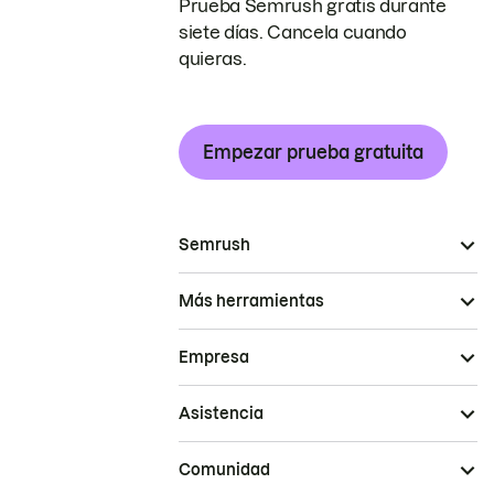
Prueba Semrush gratis durante
siete días. Cancela cuando
quieras.
Empezar prueba gratuita
Semrush
Más herramientas
Empresa
Asistencia
Comunidad