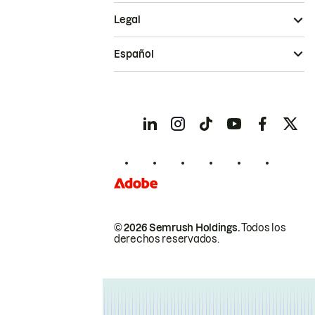
Legal
Español
© 2026 Semrush Holdings.
Todos los
derechos reservados.