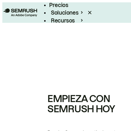
Precios
Soluciones
Recursos
Empresas
EMPIEZA CON
SEMRUSH HOY