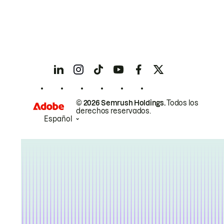
© 2026 Semrush Holdings.
Todos los
derechos reservados.
Español