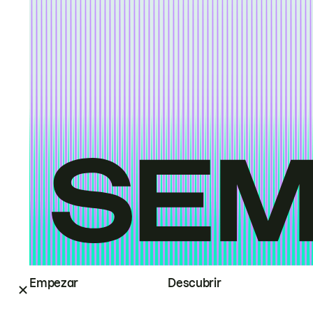
Empezar
Descubrir