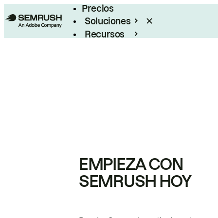
Precios
Soluciones
Recursos
Empresas
EMPIEZA CON
SEMRUSH HOY