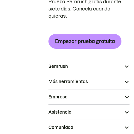
Prueba Semrush gratis durante
siete días. Cancela cuando
quieras.
Empezar prueba gratuita
Semrush
Más herramientas
Empresa
Asistencia
Comunidad