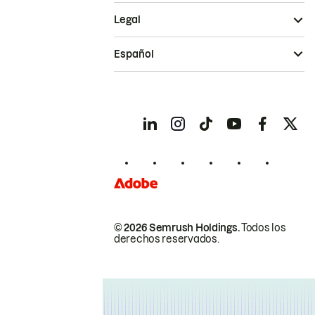
Legal
Español
© 2026 Semrush Holdings.
Todos los
derechos reservados.