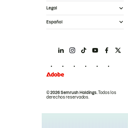
Legal
Español
© 2026 Semrush Holdings.
Todos los
derechos reservados.