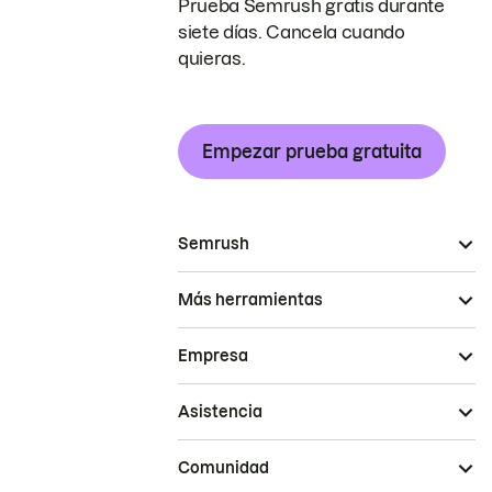
Prueba Semrush gratis durante
siete días. Cancela cuando
quieras.
Empezar prueba gratuita
Semrush
Más herramientas
Empresa
Asistencia
Comunidad