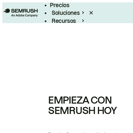
Precios
Soluciones
Recursos
Empresas
EMPIEZA CON
SEMRUSH HOY