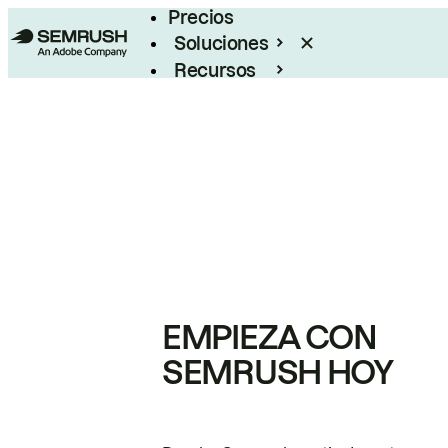
Precios
Soluciones
Recursos
Empresas
EMPIEZA CON
SEMRUSH HOY