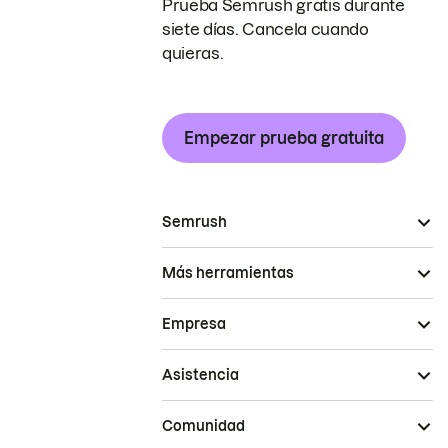
Prueba Semrush gratis durante
siete días. Cancela cuando
quieras.
Empezar prueba gratuita
Semrush
Más herramientas
Empresa
Asistencia
Comunidad