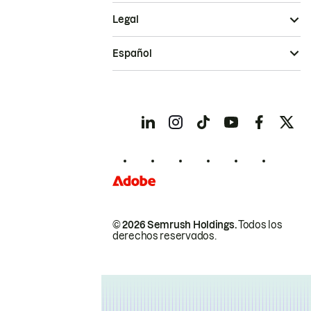
Legal
Español
© 2026 Semrush Holdings.
Todos los
derechos reservados.