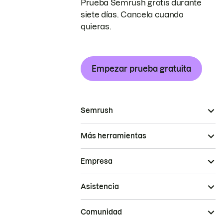
Prueba Semrush gratis durante
siete días. Cancela cuando
quieras.
Empezar prueba gratuita
Semrush
Más herramientas
Empresa
Asistencia
Comunidad