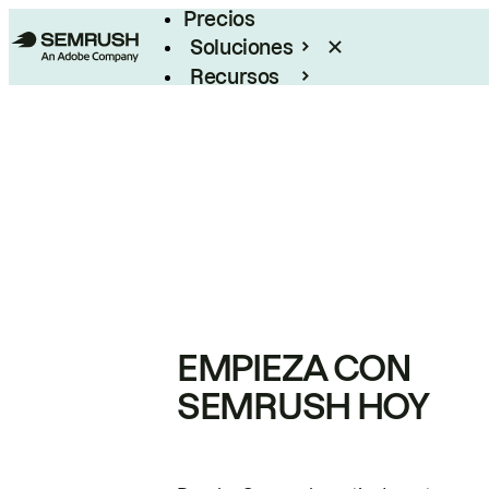
Precios
Soluciones
Recursos
Empresas
EMPIEZA CON
SEMRUSH HOY