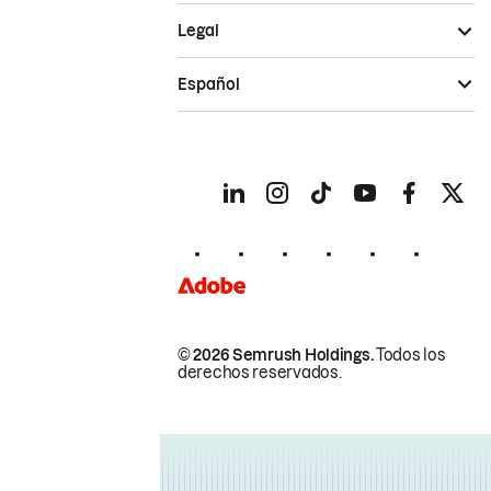
Legal
Español
© 2026 Semrush Holdings.
Todos los
derechos reservados.