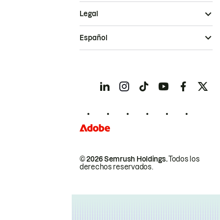
Legal
Español
© 2026 Semrush Holdings.
Todos los
derechos reservados.