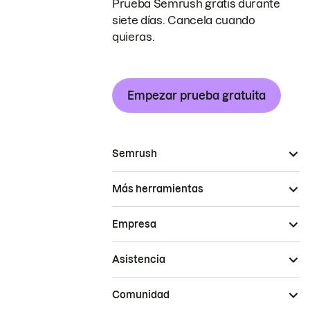
Prueba Semrush gratis durante
siete días. Cancela cuando
quieras.
Empezar prueba gratuita
Semrush
Más herramientas
Empresa
Asistencia
Comunidad