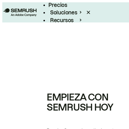
Precios
Soluciones
Recursos
Empresas
EMPIEZA CON
SEMRUSH HOY