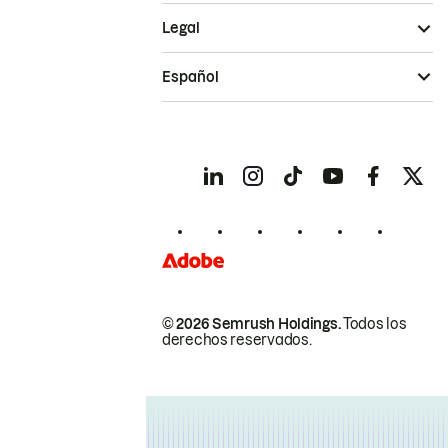
Legal
Español
© 2026 Semrush Holdings.
Todos los
derechos reservados.