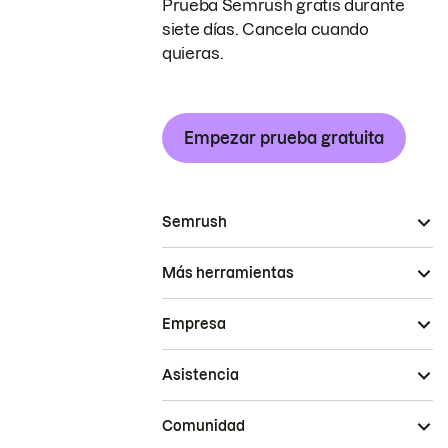
Prueba Semrush gratis durante
siete días. Cancela cuando
quieras.
Empezar prueba gratuita
Semrush
Más herramientas
Empresa
Asistencia
Comunidad