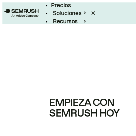
Precios
Soluciones
Recursos
Empresas
EMPIEZA CON
SEMRUSH HOY