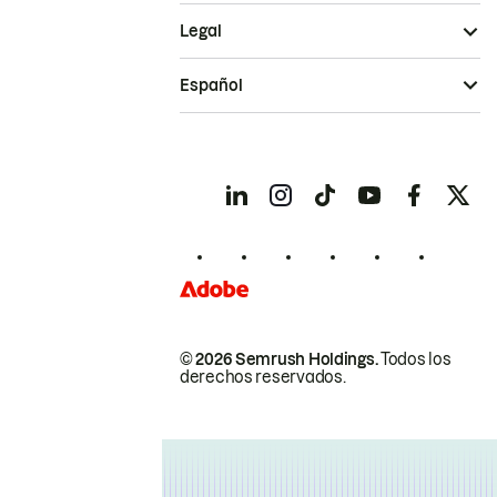
Legal
Español
© 2026 Semrush Holdings.
Todos los
derechos reservados.