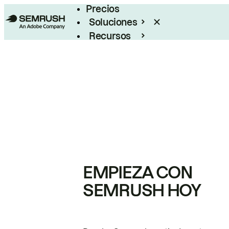
Precios
Soluciones
Recursos
Empresas
EMPIEZA CON
SEMRUSH HOY