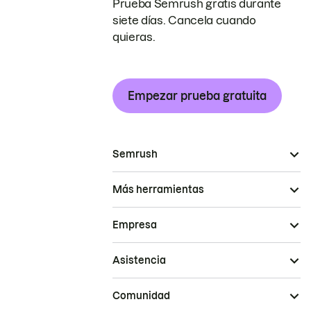
Prueba Semrush gratis durante
siete días. Cancela cuando
quieras.
Empezar prueba gratuita
Semrush
Más herramientas
Empresa
Asistencia
Comunidad