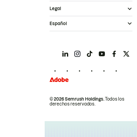
Legal
Español
© 2026 Semrush Holdings.
Todos los
derechos reservados.