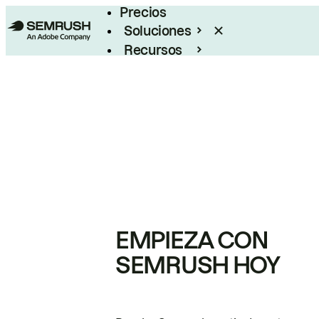
Precios
Soluciones
Recursos
Empresas
EMPIEZA CON
SEMRUSH HOY