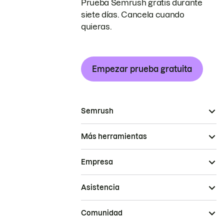
Prueba Semrush gratis durante
siete días. Cancela cuando
quieras.
Empezar prueba gratuita
Semrush
Más herramientas
Empresa
Asistencia
Comunidad