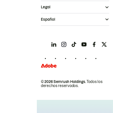
Legal
Español
© 2026 Semrush Holdings.
Todos los
derechos reservados.