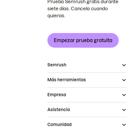
Prueba Semrush gratis durante
siete días. Cancela cuando
quieras.
Empezar prueba gratuita
Semrush
Más herramientas
Empresa
Asistencia
Comunidad