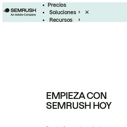
Precios
Soluciones
Recursos
Empresas
EMPIEZA CON
SEMRUSH HOY